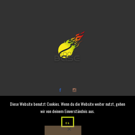
Diese Website benutzt Cookies. Wenn du die Website weiter nutzt, gehen
wir von deinem Einverständnis aus.
Ok
© 2019 Tennis-Base |
werbeleute.ch
|
Datenschutz
|
Impressum