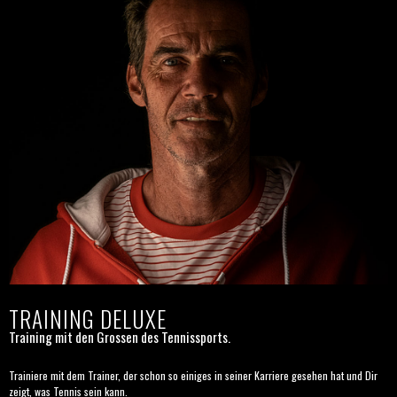
TRAINING DELUXE
Training mit den Grossen des Tennissports.
Trainiere mit dem Trainer, der schon so einiges in seiner Karriere gesehen hat und Dir
zeigt, was Tennis sein kann.