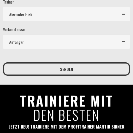
Trainer
Alexander Hizli
Vorkenntnisse
Anfänger
TRAINIERE MIT
DEN BESTEN
JETZT NEU! TRAINIERE MIT DEM PROFITRAINER MARTIN SINNER