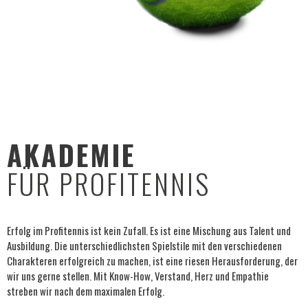
AKADEMIE
FÜR PROFITENNIS
Erfolg im Profitennis ist kein Zufall. Es ist eine Mischung aus Talent und
Ausbildung. Die unterschiedlichsten Spielstile mit den verschiedenen
Charakteren erfolgreich zu machen, ist eine riesen Herausforderung, der
wir uns gerne stellen. Mit Know-How, Verstand, Herz und Empathie
streben wir nach dem maximalen Erfolg.