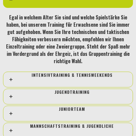
Egal in welchem Alter Sie sind und welche Spielstärke Sie
haben, bei unserem Training für Erwachsene sind Sie immer
gut aufgehoben. Wenn Sie Ihre technischen und taktischen
Fähigkeiten verbessern möchten, empfehlen wir Ihnen
Einzeltraining oder eine Zweiergruppe. Steht der Spaß mehr
im Vordergrund als der Ehrgeiz, ist das Gruppentraining die
richtige Wahl.
INTENSIVTRAINING & TENNISWEEKENDS
JUGENDTRAINING
JUNIORTEAM
MANNSCHAFTSTRAINING & JUGENDLICHE