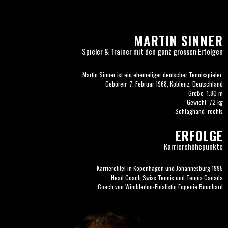
MARTIN SINNER
Spieler & Trainer mit den ganz grossen Erfolgen
Martin Sinner ist ein ehemaliger deutscher Tennisspieler.
Geboren: 7. Februar 1968, Koblenz, Deutschland
Größe: 1.80 m
Gewicht: 72 kg
Schlaghand: rechts
ERFOLGE
Karrierehöhepunkte
Karrieretitel in Kopenhagen und Johannesburg 1995
Head Coach Swiss Tennis und Tennis Canada
Coach von Wimbledon-Finalistin Eugenie Bouchard