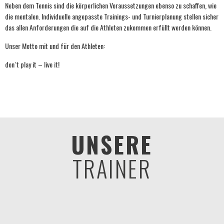
Neben dem Tennis sind die körperlichen Voraussetzungen ebenso zu schaffen, wie
die mentalen. Individuelle angepasste Trainings- und Turnierplanung stellen sicher
das allen Anforderungen die auf die Athleten zukommen erfüllt werden können.
Unser Motto mit und für den Athleten:
don´t play it – live it!
UNSERE
TRAINER