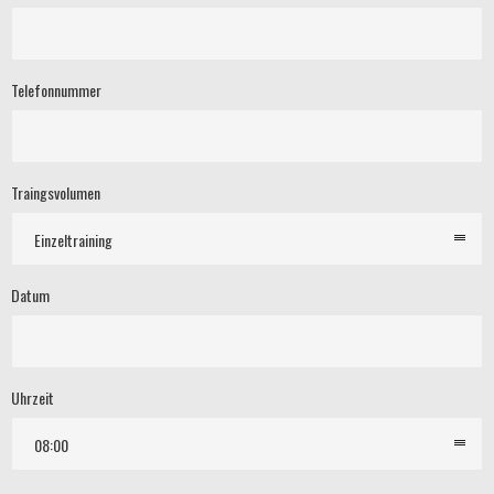
Telefonnummer
Traingsvolumen
Einzeltraining
Datum
Uhrzeit
08:00