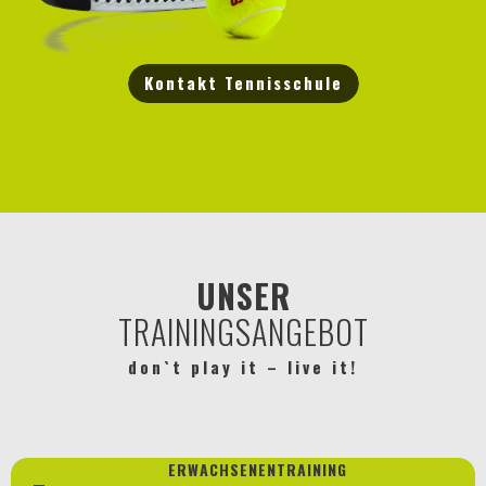
Kontakt Tennisschule
UNSER
TRAININGSANGEBOT
don`t play it – live it!
ERWACHSENENTRAINING