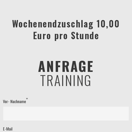
Wochenendzuschlag 10,00
Euro pro Stunde
ANFRAGE
TRAINING
*
Vor- Nachname
E-Mail