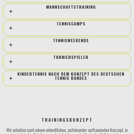
MANNSCHAFTSTRAINING
TENNISCAMPS
TENNISWEEKENDS
TURNIERSPIELER
KINDERTENNIS NACH DEM KONZEPT DES DEUTSCHEN
TENNIS BUNDES
TRAININGSKONZEPT
Wir arbeiten nach einem einheitlichen, aufeinander aufbauenden Konzept, in