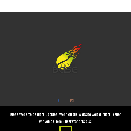
Diese Website benutzt Cookies. Wenn du die Website weiter nutzt, gehen
wir von deinem Einverständnis aus.