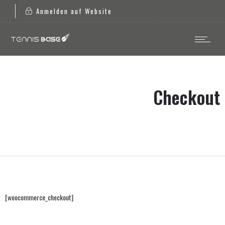
Anmelden auf Website
Checkout
[woocommerce_checkout]