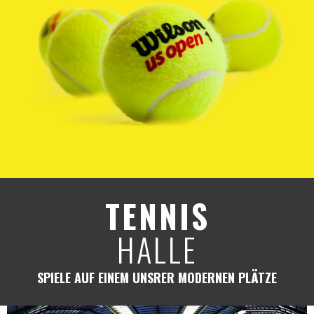
TENNIS
HALLE
SPIELE AUF EINEM UNSRER MODERNEN PLÄTZE