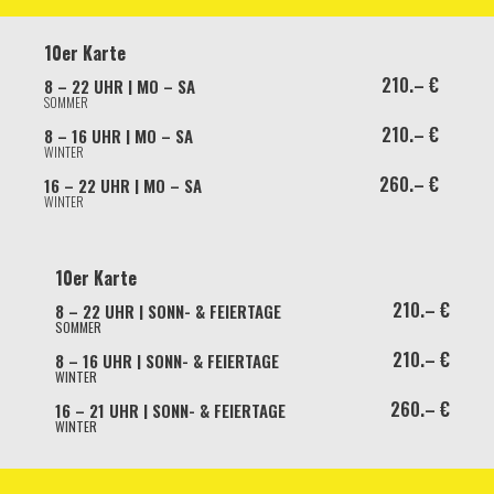
10er Karte
210.– €
8 – 22 UHR | MO – SA
SOMMER
210.– €
8 – 16 UHR | MO – SA
WINTER
260.– €
16 – 22 UHR | MO – SA
WINTER
10er Karte
210.– €
8 – 22 UHR | SONN- & FEIERTAGE
SOMMER
210.– €
8 – 16 UHR | SONN- & FEIERTAGE
WINTER
260.– €
16 – 21 UHR | SONN- & FEIERTAGE
WINTER