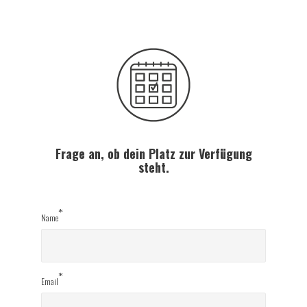
Frage an, ob dein Platz zur Verfügung
steht.
*
Name
*
Email