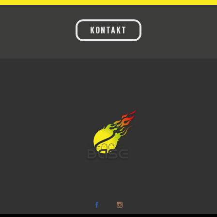
KONTAKT