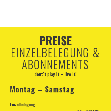
PREISE
EINZELBELEGUNG &
ABONNEMENTS
dont`t play it – live it!
Montag – Samstag
Einzelbelegung